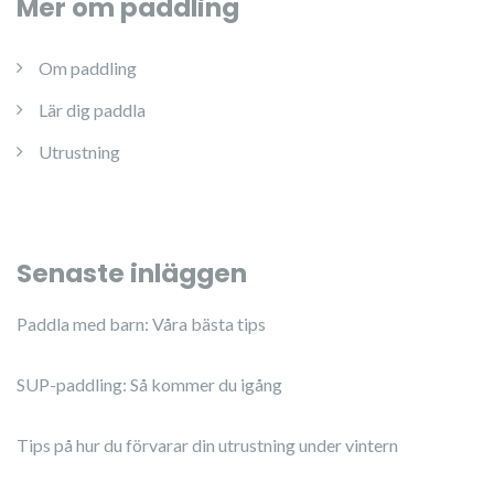
Mer om paddling
Om paddling
Lär dig paddla
Utrustning
Senaste inläggen
Paddla med barn: Våra bästa tips
SUP-paddling: Så kommer du igång
Tips på hur du förvarar din utrustning under vintern