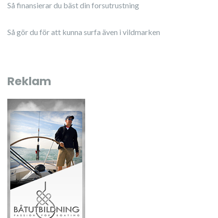
Så finansierar du bäst din forsutrustning
Så gör du för att kunna surfa även i vildmarken
Reklam