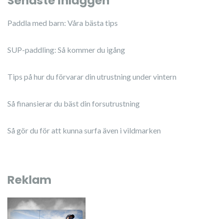
Senaste inläggen
Paddla med barn: Våra bästa tips
SUP-paddling: Så kommer du igång
Tips på hur du förvarar din utrustning under vintern
Så finansierar du bäst din forsutrustning
Så gör du för att kunna surfa även i vildmarken
Reklam